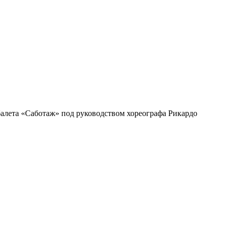
балета «Саботаж» под руководством хореографа Рикардо