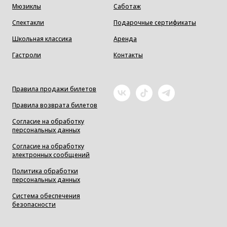
Мюзиклы
Саботаж
Спектакли
Подарочные сертификаты
Школьная классика
Аренда
Гастроли
Контакты
Правила продажи билетов
Правила возврата билетов
Согласие на обработку
персональных данных
Согласие на обработку
электронных сообщений
Политика обработки
персональных данных
Система обеспечения
безопасности