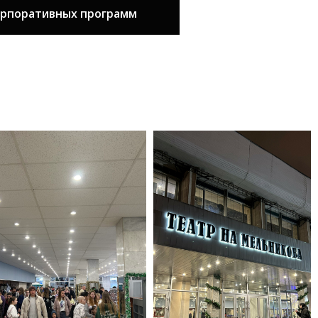
орпоративных программ