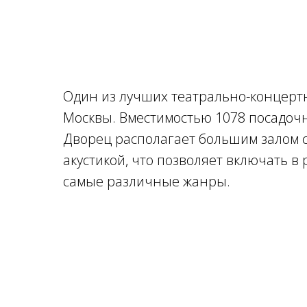
Один из лучших театрально-концерт
Москвы. Вместимостью 1078 посадочн
Дворец располагает большим залом 
акустикой, что позволяет включать в
самые различные жанры.