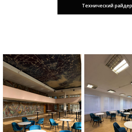
Технический райдер