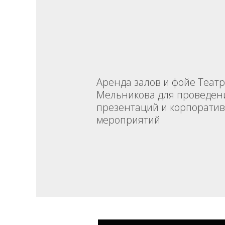
Аренда залов и фойе Театр
Мельникова для проведен
презентаций и корпорати
мероприятий