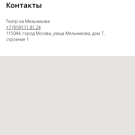
Контакты
Театр на Мельникова
+7 (916)111 81 24
115044, город Москва, улица Мельникова, дом 7,
строение 1