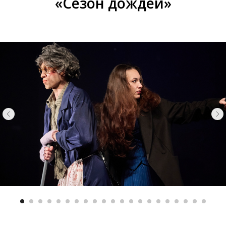
«Сезон дождей»