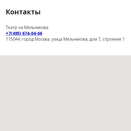
Контакты
Театр на Мельникова
+7(495) 674-04-66
115044, город Москва, улица Мельникова, дом 7, строение 1