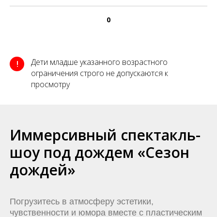
0
Дети младше указанного возрастного
!
ограничения строго не допускаются к
просмотру
Иммерсивный спектакль-
шоу под дождем «Сезон
дождей»
Погрузитесь в атмосферу эстетики,
чувственности и юмора вместе с пластическим