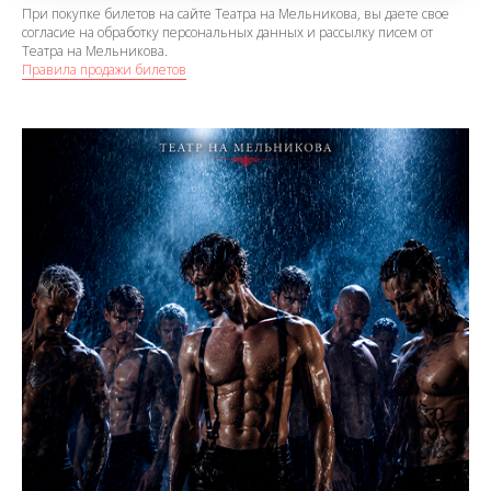
При покупке билетов на сайте Театра на Мельникова, вы даете свое
согласие на обработку персональных данных и рассылку писем от
Театра на Мельникова.
Правила продажи билетов