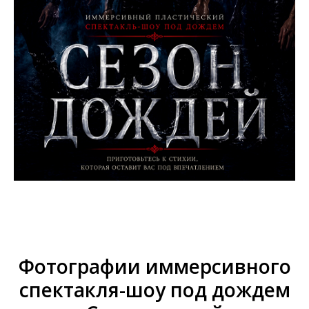
Фотографии иммерсивного
спектакля-шоу под дождем