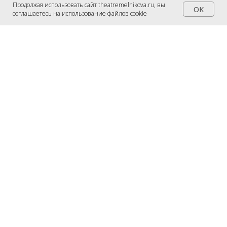
Продолжая использовать сайт theatremelnikova.ru, вы
OK
соглашаетесь на использование файлов cookie