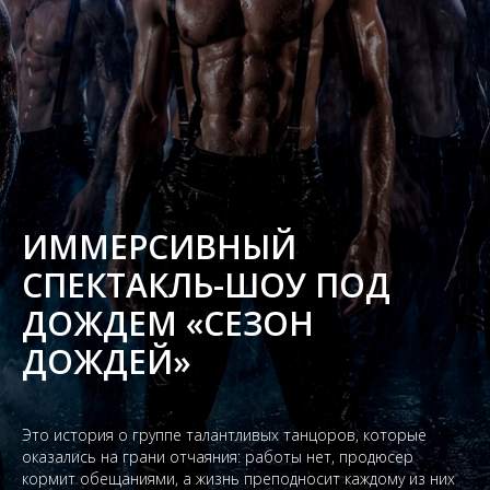
ИММЕРСИВНЫЙ
СПЕКТАКЛЬ-ШОУ ПОД
ДОЖДЕМ «СЕЗОН
ДОЖДЕЙ»
Это история о группе талантливых танцоров, которые
оказались на грани отчаяния: работы нет, продюсер
кормит обещаниями, а жизнь преподносит каждому из них