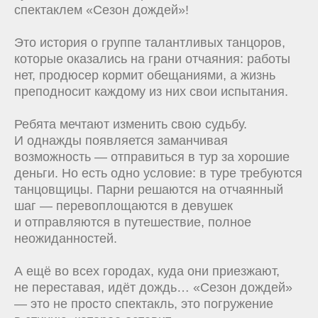
спектаклем «Сезон дождей»!
Это история о группе талантливых танцоров,
которые оказались на грани отчаяния: работы
нет, продюсер кормит обещаниями, а жизнь
преподносит каждому из них свои испытания.
Ребята мечтают изменить свою судьбу.
И однажды появляется заманчивая
возможность — отправиться в тур за хорошие
деньги. Но есть одно условие: в туре требуются
танцовщицы. Парни решаются на отчаянный
шаг — перевоплощаются в девушек
и отправляются в путешествие, полное
неожиданностей.
А ещё во всех городах, куда они приезжают,
не переставая, идёт дождь… «Сезон дождей»
— это не просто спектакль, это погружение