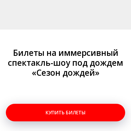
Билеты на иммерсивный
спектакль-шоу под дождем
«Сезон дождей»
КУПИТЬ БИЛЕТЫ