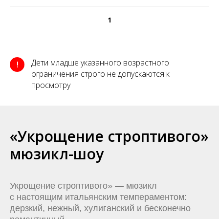
1
Дети младше указанного возрастного
!
ограничения строго не допускаются к
просмотру
«Укрощение строптивого»
мюзикл-шоу
Укрощение строптивого» — мюзикл
с настоящим итальянским темпераментом:
дерзкий, нежный, хулиганский и бесконечно