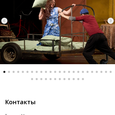
Контакты