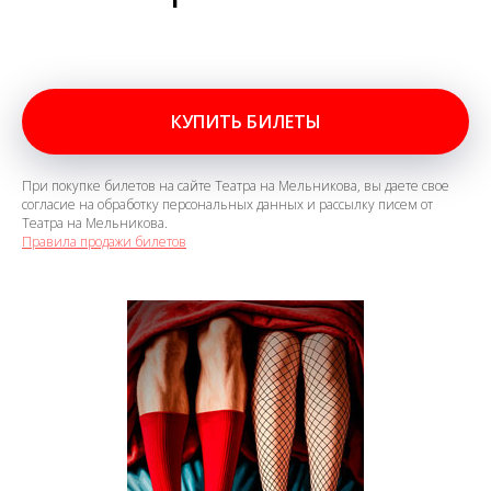
КУПИТЬ БИЛЕТЫ
При покупке билетов на сайте Театра на Мельникова, вы даете свое
согласие на обработку персональных данных и рассылку писем от
Театра на Мельникова.
Правила продажи билетов