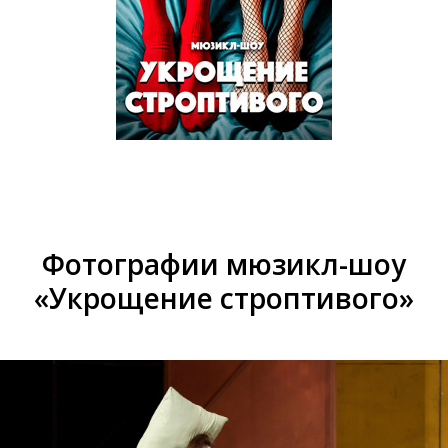
Фотографии мюзикл-шоу
«Укрощение строптивого»