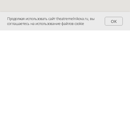
Продолжая использовать сайт theatremelnikova.ru, вы
OK
соглашаетесь на использование файлов cookie